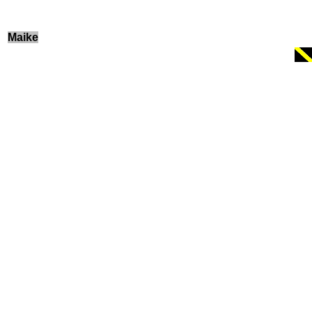
Maike